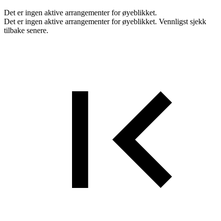
Det er ingen aktive arrangementer for øyeblikket.
Det er ingen aktive arrangementer for øyeblikket. Vennligst sjekk
tilbake senere.