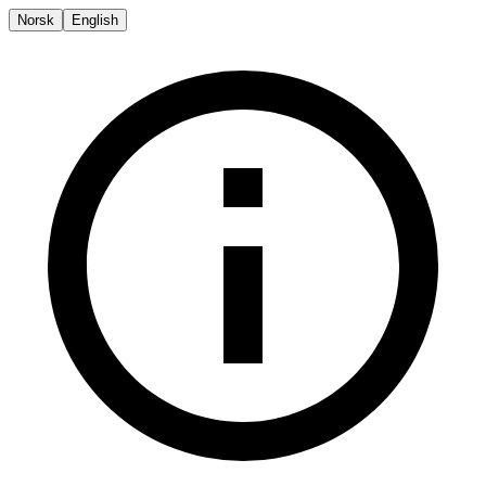
Norsk
English