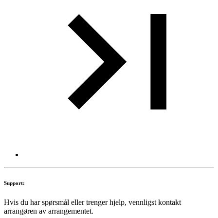
Support:
Hvis du har spørsmål eller trenger hjelp, vennligst kontakt
arrangøren av arrangementet.